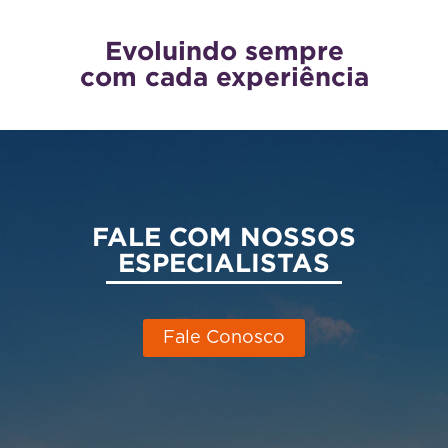
Evoluindo sempre
com cada experiência
FALE COM NOSSOS
ESPECIALISTAS
Fale Conosco