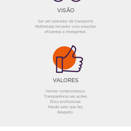
VISÃO
Ser um operador de transporte
Multimodal inovador com soluções
eficientes e inteligentes.
VALORES
Honrar compromissos;
Transparência nas ações;
Ética profissional;
Paixão pelo que faz;
Respeito.