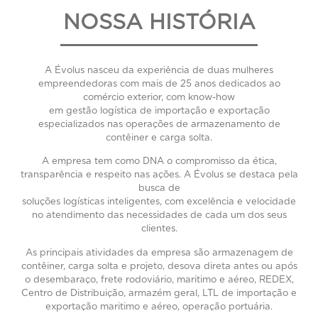
NOSSA HISTÓRIA
A Évolus nasceu da experiência de duas mulheres
empreendedoras com mais de 25 anos dedicados ao
comércio exterior, com know-how
em gestão logística de importação e exportação
especializados nas operações de armazenamento de
contêiner e carga solta.
A empresa tem como DNA o compromisso da ética,
transparência e respeito nas ações. A Évolus se destaca pela
busca de
soluções logísticas inteligentes, com excelência e velocidade
no atendimento das necessidades de cada um dos seus
clientes.
As principais atividades da empresa são armazenagem de
contêiner, carga solta e projeto, desova direta antes ou após
o desembaraço, frete rodoviário, maritimo e aéreo, REDEX,
Centro de Distribuição, armazém geral, LTL de importação e
exportação maritimo e aéreo, operação portuária.