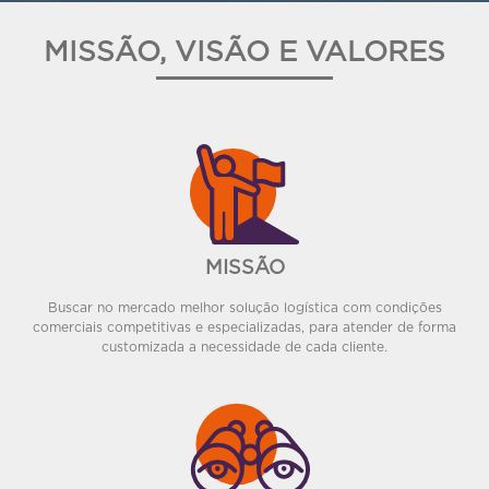
MISSÃO, VISÃO E VALORES
MISSÃO
Buscar no mercado melhor solução logística com condições
comerciais competitivas e especializadas, para atender de forma
customizada a necessidade de cada cliente.