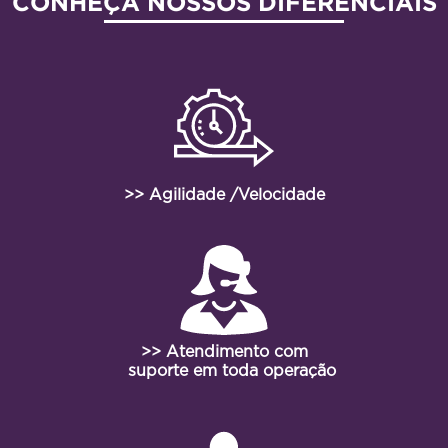
CONHEÇA NOSSOS DIFERENCIAIS
>> Agilidade /Velocidade
>> Atendimento com
suporte em toda operação