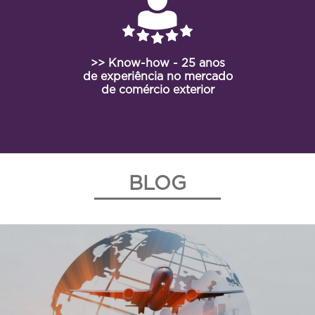
>> Know-how - 25 anos
de experiência no mercado
de comércio exterior
BLOG