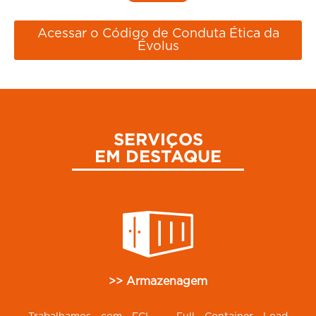
Acessar o Código de Conduta Ética da
Évolus
SERVIÇOS
EM DESTAQUE
>> Armazenagem