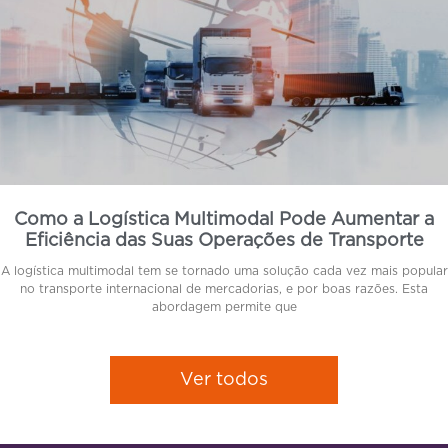
Como a Logística Multimodal Pode Aumentar a
Eficiência das Suas Operações de Transporte
A logística multimodal tem se tornado uma solução cada vez mais popular
no transporte internacional de mercadorias, e por boas razões. Esta
abordagem permite que
Ver todos