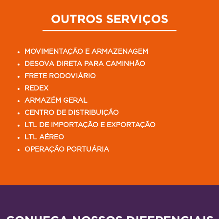
OUTROS SERVIÇOS
MOVIMENTAÇÃO E ARMAZENAGEM
DESOVA DIRETA PARA CAMINHÃO
FRETE RODOVIÁRIO
REDEX
ARMAZÉM GERAL
CENTRO DE DISTRIBUIÇÃO
LTL DE IMPORTAÇÃO E EXPORTAÇÃO
LTL AÉREO
OPERAÇÃO PORTUÁRIA