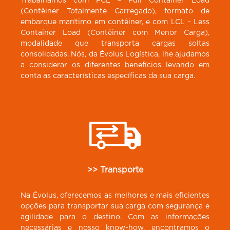
Trabalhamos com FCL – Full Container Load
(Contêiner Totalmente Carregado), formato de
embarque marítimo em contêiner, e com LCL – Less
Container Load (Contêiner com Menor Carga),
modalidade que transporta cargas soltas
consolidadas. Nós, da Évolus Logística, lhe ajudamos
a considerar os diferentes benefícios levando em
conta as características específicas da sua carga.
>> Transporte
Na Évolus, oferecemos as melhores e mais eficientes
opções para transportar sua carga com segurança e
agilidade para o destino. Com as informações
necessárias e nosso know-how, encontramos o