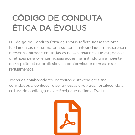
CÓDIGO DE CONDUTA
ÉTICA DA ÉVOLUS
O Código de Conduta Ética da Evolus reflete nossos valores
fundamentais e o compromisso com a integridade, transparência
e responsabilidade em todas as nossas relações. Ele estabelece
diretrizes para orientar nossas ações, garantindo um ambiente
de respeito, ética profissional e conformidade com as leis e
regulamentos.
Todos os colaboradores, parceiros e stakeholders são
convidados a conhecer e seguir essas diretrizes, fortalecendo a
cultura de confiança e excelência que define a Evolus.