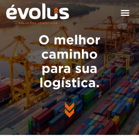
O melhor
caminho
para sua
logística.