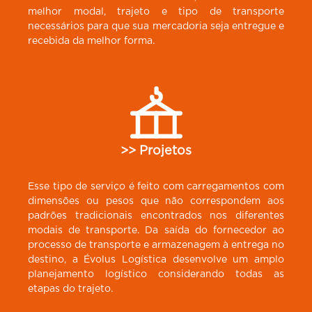
melhor modal, trajeto e tipo de transporte
necessários para que sua mercadoria seja entregue e
recebida da melhor forma.
>> Projetos
Esse tipo de serviço é feito com carregamentos com
dimensões ou pesos que não correspondem aos
padrões tradicionais encontrados nos diferentes
modais de transporte. Da saída do fornecedor ao
processo de transporte e armazenagem à entrega no
destino, a Évolus Logística desenvolve um amplo
planejamento logístico considerando todas as
etapas do trajeto.